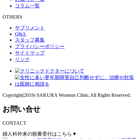
コラム一覧
OTHERS
サプリメント
Q&A
スタッフ募集
プライバシーポリシー
サイトマップ
リンク
Copyright(2019) SAKURA Womens Clinic,All Rights Reserved.
お問い合せ
CONTACT
婦人科外来の順番受付はこちら▼