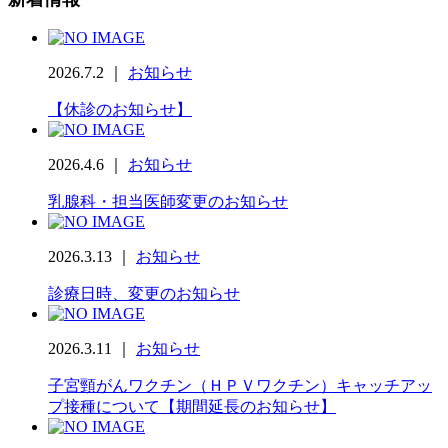
2026.7.2 ｜
お知らせ
【休診のお知らせ】
2026.4.6 ｜
お知らせ
乳腺科・担当医師変更のお知らせ
2026.3.13 ｜
お知らせ
診療日時、変更のお知らせ
2026.3.11 ｜
お知らせ
子宮頸がんワクチン（ＨＰＶワクチン）キャッチアッ
プ接種について【期間延長のお知らせ】