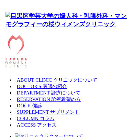
ABOUT CLINIC
クリニックについて
DOCTOR'S
医師の紹介
DEPARTMENT
診療について
RESERVATION
診療希望の方
DOCK
健診
SUPPLEMENT
サプリメント
COLUMN
コラム
ACCESS
アクセス