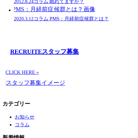
2012.8.24
コラム
眠れてますか？
2020.3.12
コラム
PMS：月経前症候群とは？
RECRUITE
スタッフ募集
CLICK HERE »
カテゴリー
お知らせ
コラム
新着情報