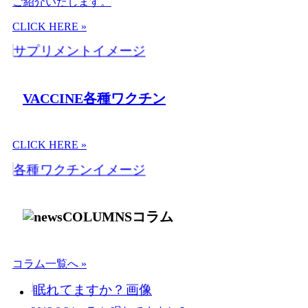
ご紹介いたします。
CLICK HERE »
VACCINE
各種ワクチン
CLICK HERE »
COLUMNS
コラム
コラム一覧へ »