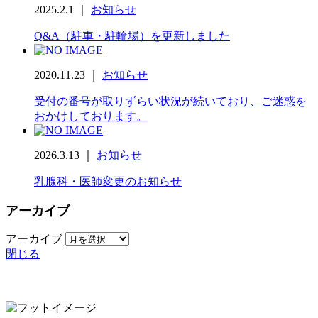
2025.2.1 ｜
お知らせ
Q&A（駐車・駐輪場）を更新しました
2020.11.23 ｜
お知らせ
受付の番号が取りずらい状況が続いており、ご迷惑を
おかけしております。
2026.3.13 ｜
お知らせ
乳腺科・医師変更のお知らせ
アーカイブ
アーカイブ
閉じる