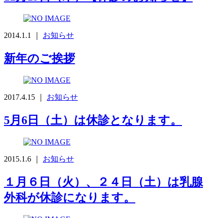
2014.1.1 ｜
お知らせ
新年のご挨拶
2017.4.15 ｜
お知らせ
5月6日（土）は休診となります。
2015.1.6 ｜
お知らせ
１月６日（火）、２４日（土）は乳腺
外科が休診になります。