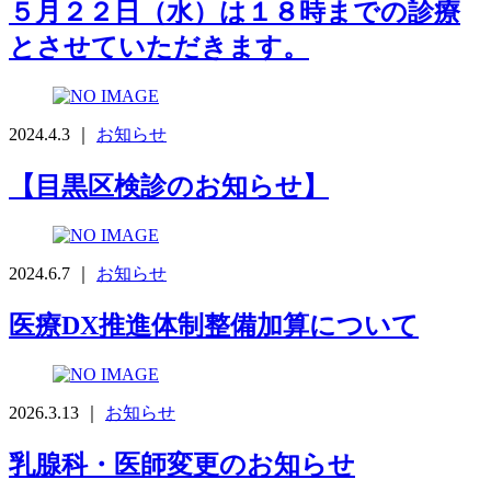
５月２２日（水）は１８時までの診療
とさせていただきます。
2024.4.3 ｜
お知らせ
【目黒区検診のお知らせ】
2024.6.7 ｜
お知らせ
医療DX推進体制整備加算について
2026.3.13 ｜
お知らせ
乳腺科・医師変更のお知らせ