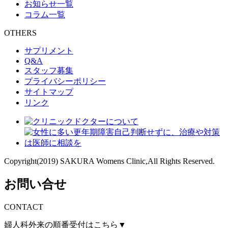
お知らせ一覧
コラム一覧
OTHERS
サプリメント
Q&A
スタッフ募集
プライバシーポリシー
サイトマップ
リンク
Copyright(2019) SAKURA Womens Clinic,All Rights Reserved.
お問い合せ
CONTACT
婦人科外来の順番受付はこちら▼