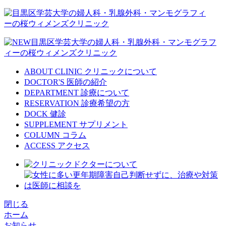
ABOUT CLINIC
クリニックについて
DOCTOR'S
医師の紹介
DEPARTMENT
診療について
RESERVATION
診療希望の方
DOCK
健診
SUPPLEMENT
サプリメント
COLUMN
コラム
ACCESS
アクセス
閉じる
ホーム
お知らせ