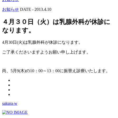
お知らせ
DATE -
2013.4.10
４月３０日（火）は乳腺外科が休診に
なります。
4月30日(火)は乳腺外科が休診になります。
ご了承くださいますようお願い申し上げます。
尚、5月9(木)の10：00～13：00に振替え診療いたします。
sakura-w