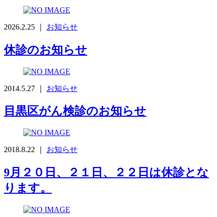
2026.2.25 ｜
お知らせ
休診のお知らせ
2014.5.27 ｜
お知らせ
目黒区がん検診のお知らせ
2018.8.22 ｜
お知らせ
9月２０日、２１日、２２日は休診とな
ります。