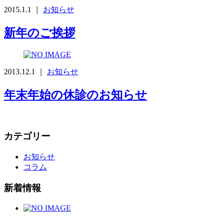
2015.1.1 ｜
お知らせ
新年のご挨拶
2013.12.1 ｜
お知らせ
年末年始の休診のお知らせ
カテゴリー
お知らせ
コラム
新着情報