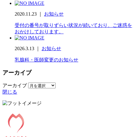
2020.11.23 ｜
お知らせ
受付の番号が取りずらい状況が続いており、ご迷惑を
おかけしております。
2026.3.13 ｜
お知らせ
乳腺科・医師変更のお知らせ
アーカイブ
アーカイブ
閉じる