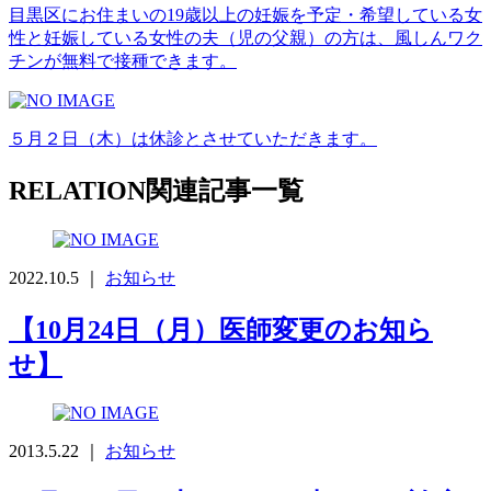
目黒区にお住まいの19歳以上の妊娠を予定・希望している女
性と妊娠している女性の夫（児の父親）の方は、風しんワク
チンが無料で接種できます。
５月２日（木）は休診とさせていただきます。
RELATION
関連記事一覧
2022.10.5 ｜
お知らせ
【10月24日（月）医師変更のお知ら
せ】
2013.5.22 ｜
お知らせ