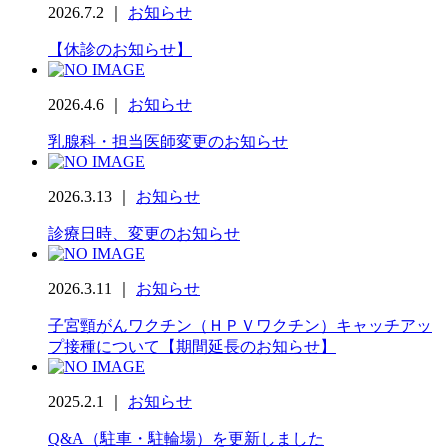
2026.7.2 ｜
お知らせ
【休診のお知らせ】
2026.4.6 ｜
お知らせ
乳腺科・担当医師変更のお知らせ
2026.3.13 ｜
お知らせ
診療日時、変更のお知らせ
2026.3.11 ｜
お知らせ
子宮頸がんワクチン（ＨＰＶワクチン）キャッチアッ
プ接種について【期間延長のお知らせ】
2025.2.1 ｜
お知らせ
Q&A（駐車・駐輪場）を更新しました