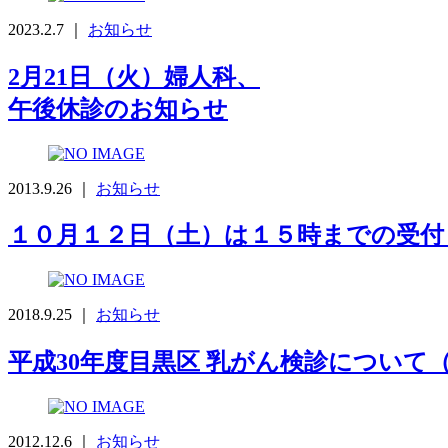
2023.2.7 ｜
お知らせ
2月21日（火）婦人科、
午後休診のお知らせ
2013.9.26 ｜
お知らせ
１０月１２日（土）は１５時までの受
2018.9.25 ｜
お知らせ
平成30年度目黒区 乳がん検診について（3
2012.12.6 ｜
お知らせ