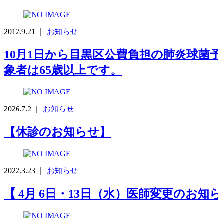
2012.9.21 ｜
お知らせ
10月1日から目黒区公費負担の肺炎球菌
象者は65歳以上です。
2026.7.2 ｜
お知らせ
【休診のお知らせ】
2022.3.23 ｜
お知らせ
【 4月 6日・13日（水）医師変更のお知