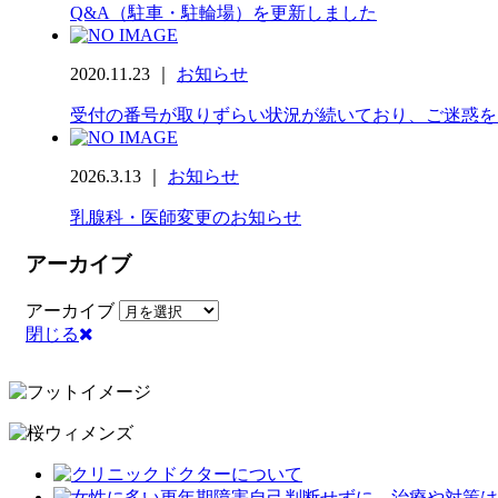
Q&A（駐車・駐輪場）を更新しました
2020.11.23 ｜
お知らせ
受付の番号が取りずらい状況が続いており、ご迷惑を
2026.3.13 ｜
お知らせ
乳腺科・医師変更のお知らせ
アーカイブ
アーカイブ
閉じる