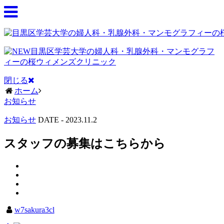
閉じる
ホーム
お知らせ
お知らせ
DATE -
2023.11.2
スタッフの募集はこちらから
w7sakura3cl