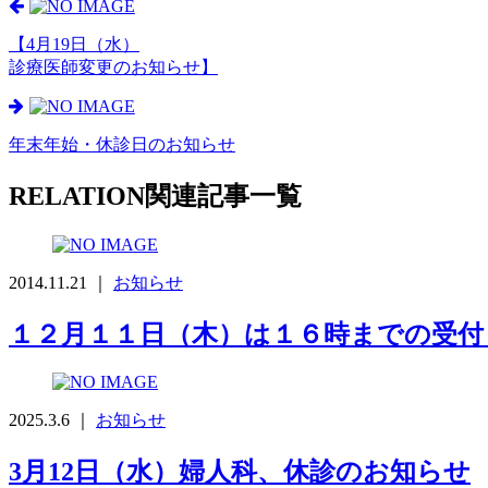
【4月19日（水）
診療医師変更のお知らせ】
年末年始・休診日のお知らせ
RELATION
関連記事一覧
2014.11.21 ｜
お知らせ
１２月１１日（木）は１６時までの受
2025.3.6 ｜
お知らせ
3月12日（水）婦人科、休診のお知らせ