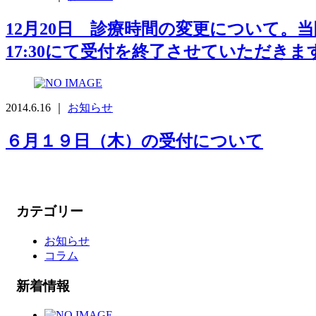
12月20日 診療時間の変更について。当
17:30にて受付を終了させていただきま
2014.6.16 ｜
お知らせ
６月１９日（木）の受付について
カテゴリー
お知らせ
コラム
新着情報