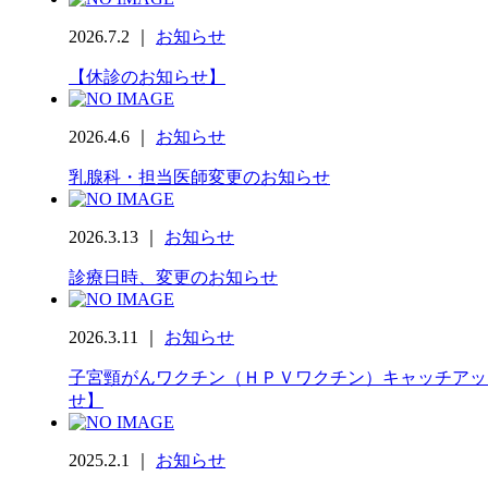
2026.7.2 ｜
お知らせ
【休診のお知らせ】
2026.4.6 ｜
お知らせ
乳腺科・担当医師変更のお知らせ
2026.3.13 ｜
お知らせ
診療日時、変更のお知らせ
2026.3.11 ｜
お知らせ
子宮頸がんワクチン（ＨＰＶワクチン）キャッチアッ
せ】
2025.2.1 ｜
お知らせ