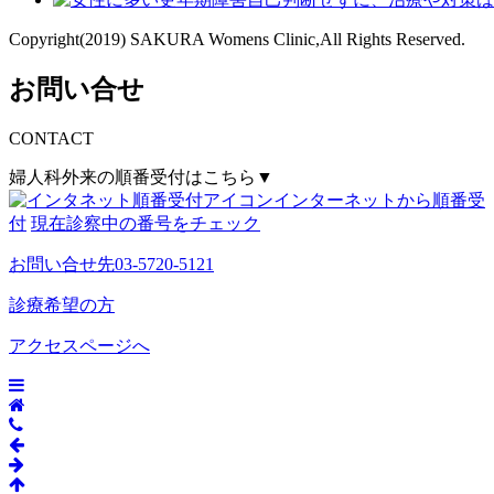
Copyright(2019) SAKURA Womens Clinic,All Rights Reserved.
お問い合せ
CONTACT
婦人科外来の順番受付はこちら▼
インターネットから順番受
付
現在診察中の番号をチェック
お問い合せ先
03-5720-5121
診療希望の方
アクセスページへ