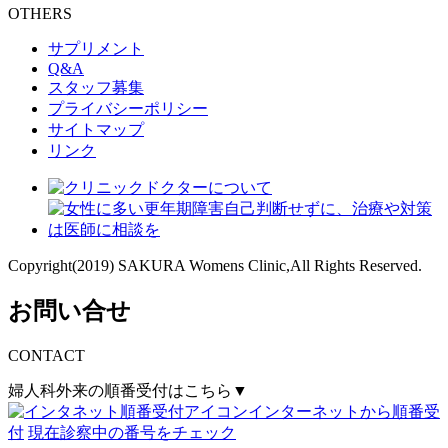
OTHERS
サプリメント
Q&A
スタッフ募集
プライバシーポリシー
サイトマップ
リンク
Copyright(2019) SAKURA Womens Clinic,All Rights Reserved.
お問い合せ
CONTACT
婦人科外来の順番受付はこちら▼
インターネットから順番受
付
現在診察中の番号をチェック