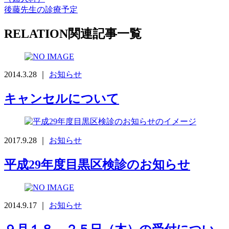
後藤先生の診療予定
RELATION
関連記事一覧
2014.3.28 ｜
お知らせ
キャンセルについて
2017.9.28 ｜
お知らせ
平成29年度目黒区検診のお知らせ
2014.9.17 ｜
お知らせ