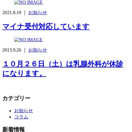
2021.8.19 ｜
お知らせ
マイナ受付対応しています
2013.9.26 ｜
お知らせ
１０月２６日（土）は乳腺外科が休診
になります。
カテゴリー
お知らせ
コラム
新着情報