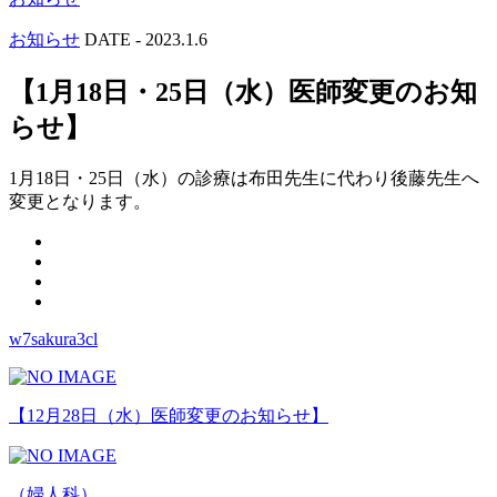
お知らせ
DATE -
2023.1.6
【1月18日・25日（水）医師変更のお知
らせ】
1月18日・25日（水）の診療は布田先生に代わり後藤先生へ
変更となります。
w7sakura3cl
【12月28日（水）医師変更のお知らせ】
（婦人科）