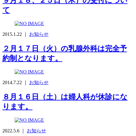
９月１８、２５日（木）の受付につい
て
2015.1.22 ｜
お知らせ
２月１７日（火）の乳腺外科は完全予
約制となります。
2014.7.22 ｜
お知らせ
８月１６日（土）は婦人科が休診にな
ります。
2022.5.6 ｜
お知らせ