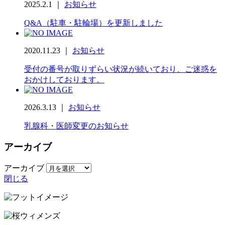
2025.2.1 ｜
お知らせ
Q&A（駐車・駐輪場）を更新しました
2020.11.23 ｜
お知らせ
受付の番号が取りずらい状況が続いており、ご迷惑を
おかけしております。
2026.3.13 ｜
お知らせ
乳腺科・医師変更のお知らせ
アーカイブ
アーカイブ
閉じる