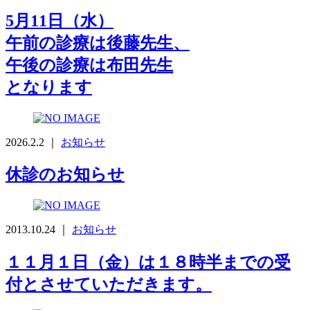
5月11日（水）
午前の診療は後藤先生、
午後の診療は布田先生
となります
2026.2.2 ｜
お知らせ
休診のお知らせ
2013.10.24 ｜
お知らせ
１１月１日（金）は１８時半までの受
付とさせていただきます。