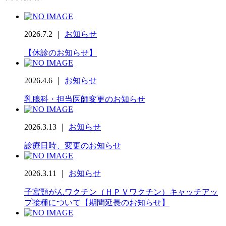
2026.7.2 ｜
お知らせ
【休診のお知らせ】
2026.4.6 ｜
お知らせ
乳腺科・担当医師変更のお知らせ
2026.3.13 ｜
お知らせ
診療日時、変更のお知らせ
2026.3.11 ｜
お知らせ
子宮頸がんワクチン（ＨＰＶワクチン）キャッチアッ
プ接種について【期間延長のお知らせ】