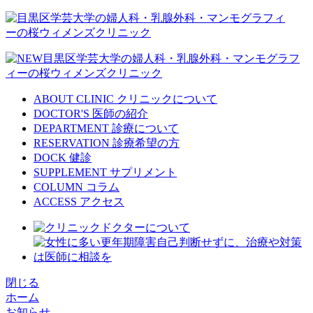
ABOUT CLINIC
クリニックについて
DOCTOR'S
医師の紹介
DEPARTMENT
診療について
RESERVATION
診療希望の方
DOCK
健診
SUPPLEMENT
サプリメント
COLUMN
コラム
ACCESS
アクセス
閉じる
ホーム
お知らせ