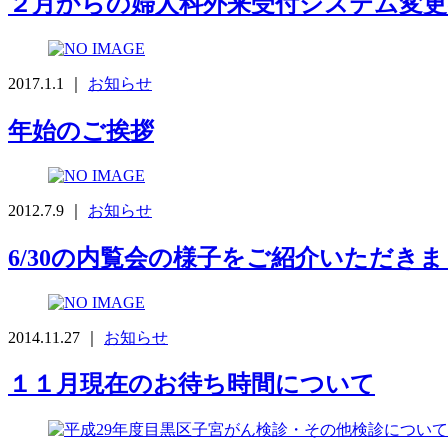
２月からの婦人科外来受付システム変
2017.1.1 ｜
お知らせ
年始のご挨拶
2012.7.9 ｜
お知らせ
6/30の内覧会の様子をご紹介いただき
2014.11.27 ｜
お知らせ
１１月現在のお待ち時間について