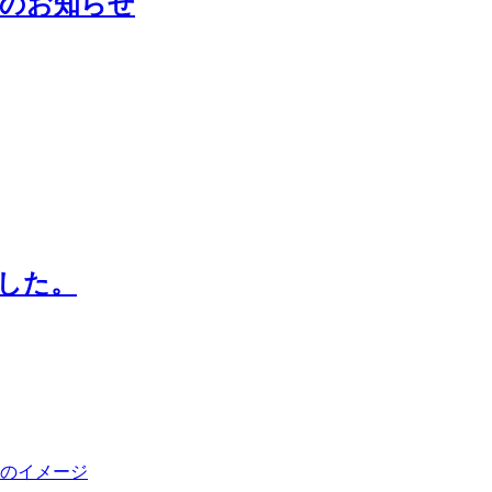
更のお知らせ
ました。