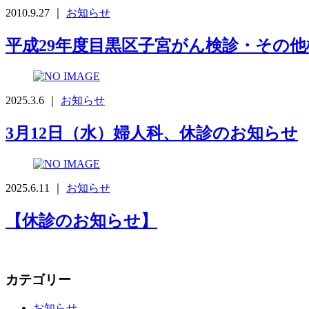
2010.9.27 ｜
お知らせ
平成29年度目黒区子宮がん検診・その
2025.3.6 ｜
お知らせ
3月12日（水）婦人科、休診のお知らせ
2025.6.11 ｜
お知らせ
【休診のお知らせ】
カテゴリー
お知らせ