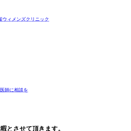
休暇とさせて頂きます。