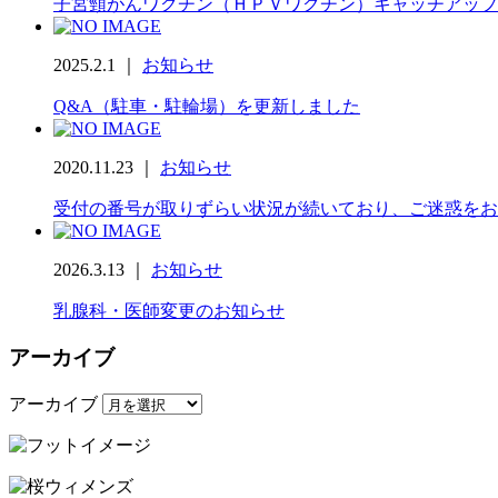
子宮頸がんワクチン（ＨＰＶワクチン）キャッチアップ
2025.2.1 ｜
お知らせ
Q&A（駐車・駐輪場）を更新しました
2020.11.23 ｜
お知らせ
受付の番号が取りずらい状況が続いており、ご迷惑をお
2026.3.13 ｜
お知らせ
乳腺科・医師変更のお知らせ
アーカイブ
アーカイブ