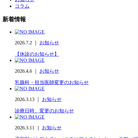
コラム
新着情報
2026.7.2 ｜
お知らせ
【休診のお知らせ】
2026.4.6 ｜
お知らせ
乳腺科・担当医師変更のお知らせ
2026.3.13 ｜
お知らせ
診療日時、変更のお知らせ
2026.3.11 ｜
お知らせ