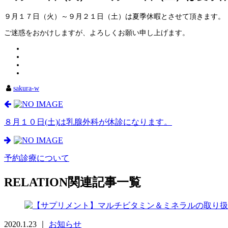
９月１７日（火）～９月２１日（土）は夏季休暇とさせて頂きます。
ご迷惑をおかけしますが、よろしくお願い申し上げます。
sakura-w
８月１０日(土)は乳腺外科が休診になります。
予約診療について
RELATION
関連記事一覧
2020.1.23 ｜
お知らせ