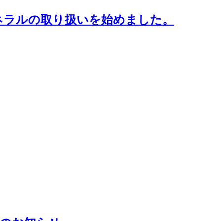
ネラルの取り扱いを始めました。