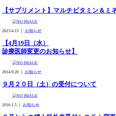
【サプリメント】マルチビタミン＆ミ
2023.4.15 ｜
お知らせ
【4月19日（水）
診療医師変更のお知らせ】
2014.9.20 ｜
お知らせ
９月２０日（土）の受付について
2016.1.5 ｜
お知らせ